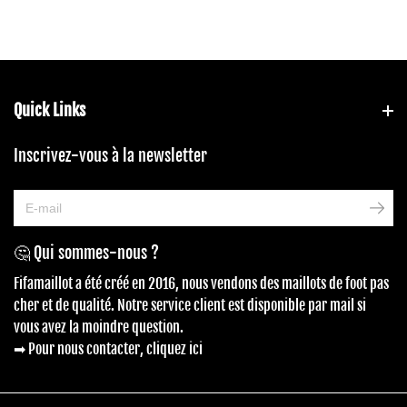
Quick Links
Inscrivez-vous à la newsletter
🤔 Qui sommes-nous ?
Fifamaillot a été créé en 2016, nous vendons des maillots de foot pas
cher et de qualité. Notre service client est disponible par mail si
vous avez la moindre question.
➡ Pour nous contacter, cliquez ici