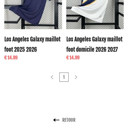
Los Angeles Galaxy maillot
Los Angeles Galaxy maillot
foot 2025 2026
foot domicile 2026 2027
€ 14.99
€ 14.99
1
RETOUR