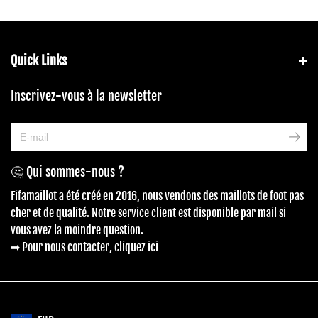
Quick Links
Inscrivez-vous à la newsletter
🤔 Qui sommes-nous ?
Fifamaillot a été créé en 2016, nous vendons des maillots de foot pas
cher et de qualité. Notre service client est disponible par mail si
vous avez la moindre question.
➡ Pour nous contacter, cliquez ici