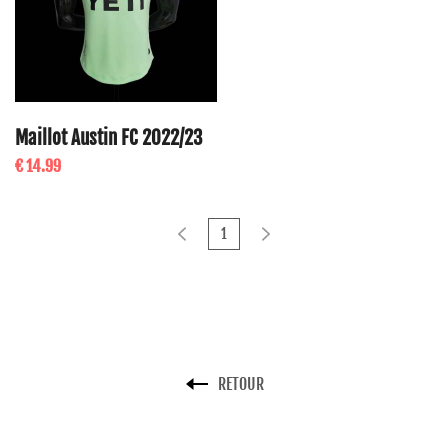
Maillot Austin FC 2022/23
€ 14.99
1
RETOUR