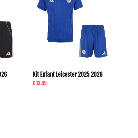
2026
Kit Enfant Leicester 2025 2026
€ 13.99