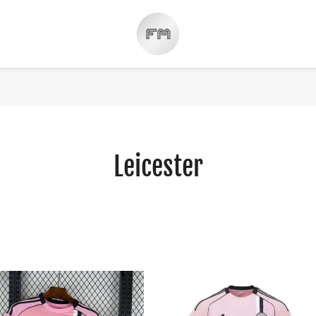
Leicester