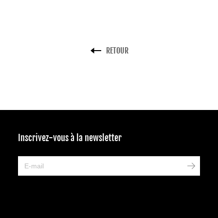
RETOUR
Inscrivez-vous à la newsletter