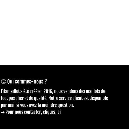
🤔 Qui sommes-nous ?
Fifamaillot a été créé en 2016, nous vendons des maillots de
foot pas cher et de qualité. Notre service client est disponible
par mail si vous avez la moindre question.
➡ Pour nous contacter, cliquez ici