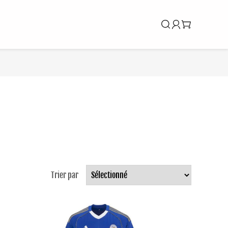
Trier par