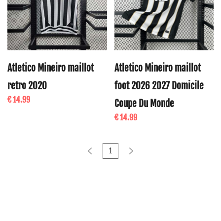
Atletico Mineiro maillot
Atletico Mineiro maillot
retro 2020
foot 2026 2027 Domicile
€ 14.99
Coupe Du Monde
€ 14.99
1