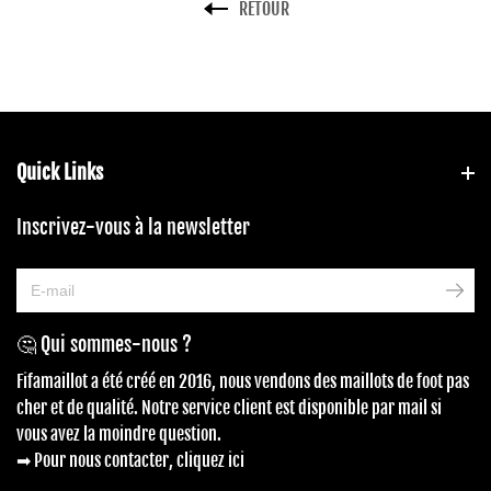
RETOUR
Quick Links
Inscrivez-vous à la newsletter
🤔 Qui sommes-nous ?
Fifamaillot a été créé en 2016, nous vendons des maillots de foot pas
cher et de qualité. Notre service client est disponible par mail si
vous avez la moindre question.
➡ Pour nous contacter, cliquez ici